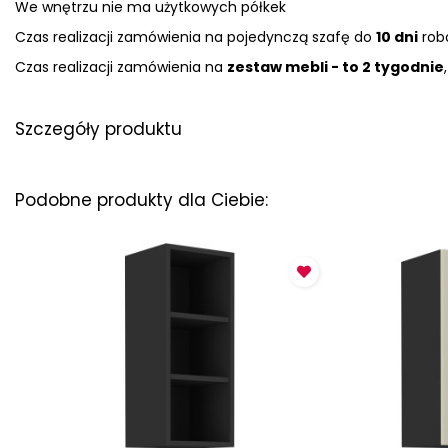
We wnętrzu nie ma użytkowych półkek
Czas realizacji zamówienia na pojedynczą szafę do
10 dni
robo
Czas realizacji zamówienia na
zestaw mebli - to 2 tygodnie
Szczegóły produktu