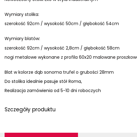
Wymiary stolika:
szerokość 92cm / wysokość 50cm / głębokość 54cm
Wymiary blatów:
szerokość 92cm / wysokość 2,8cm / głębokość 58cm
nogi metalowe wykonane z profila 60x20 malowane proszkow
Blat w kolorze dąb sonoma trufel o grubości 28mm
Do stolika idealnie pasuje stół Roma,
Realizacja zamówienia od 5-10 dni roboczych
Szczegóły produktu