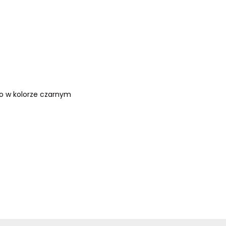
o w kolorze czarnym