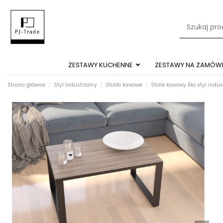
ZESTAWY KUCHENNE
ZESTAWY NA ZAMÓWI
Strona główna
Styl Industrialny
Stoliki kawowe
Stolik kawowy Eko styl indu