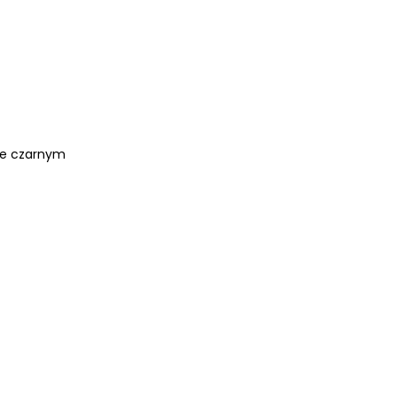
ze czarnym