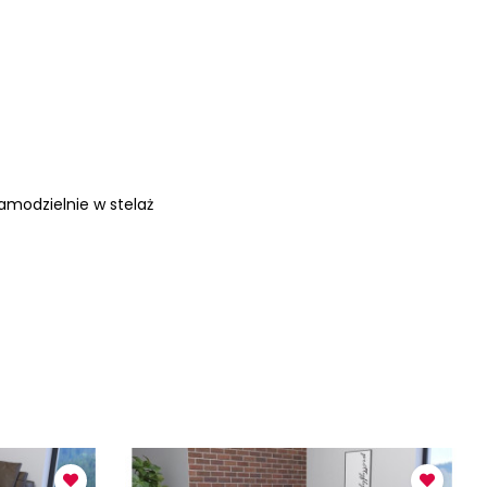
amodzielnie w stelaż