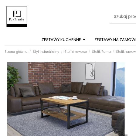
ZESTAWY KUCHENNE
ZESTAWY NA ZAMÓWI
Strona główna
Styl Industrialny
Stoliki kawowe
Stolik Roma
Stolik kawow