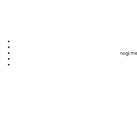
nogi me